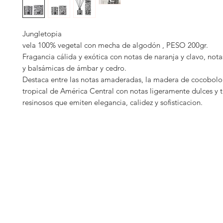
Jungletopia
vela 100% vegetal con mecha de algodón , PESO 200gr.
Fragancia cálida y exótica con notas de naranja y clavo, no
y balsámicas de ámbar y cedro.
Destaca entre las notas amaderadas, la madera de cocobol
tropical de América Central con notas ligeramente dulces y 
resinosos que emiten elegancia, calidez y sofisticacion.