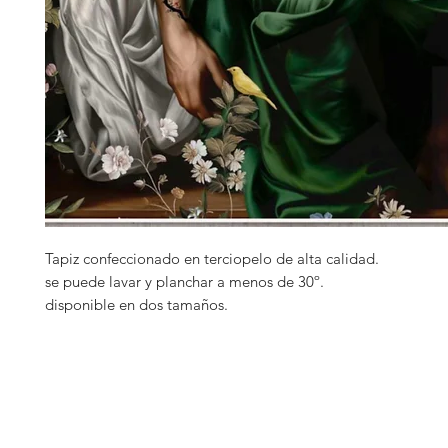
Tapiz confeccionado en terciopelo de alta calidad.
se puede lavar y planchar a menos de 30º.
disponible en dos tamaños.