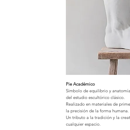
Pie Académico
Símbolo de equilibrio y anatomía
del estudio escultórico clásico.
Realizado en materiales de primer
la precisión de la forma humana.
Un tributo a la tradición y la cre
cualquier espacio.