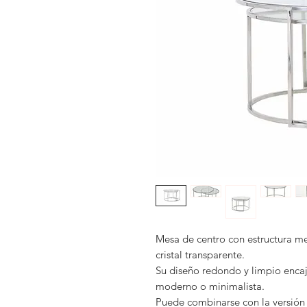
Mesa de centro con estructura me
cristal transparente.
Su diseño redondo y limpio encaj
moderno o minimalista.
Puede combinarse con la versión 