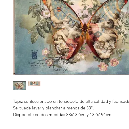
Tapiz confeccionado en terciopelo de alta calidad y fabricado
Se puede lavar y planchar a menos de 30º.
Disponible en dos medidas 88x132cm y 132x194cm.