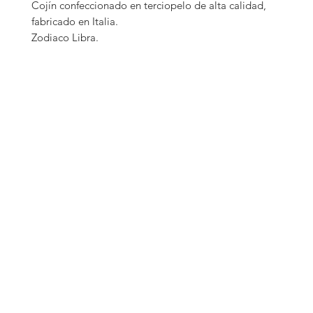
Cojín confeccionado en terciopelo de alta calidad,
fabricado en Italia.
Zodiaco Libra.