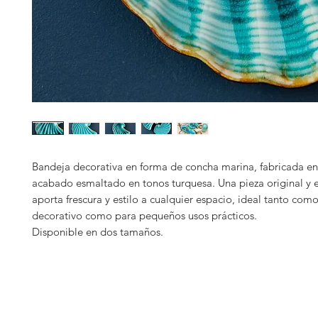
Bandeja decorativa en forma de concha marina, fabricada en
acabado esmaltado en tonos turquesa. Una pieza original y 
aporta frescura y estilo a cualquier espacio, ideal tanto com
decorativo como para pequeños usos prácticos.
Disponible en dos tamaños.