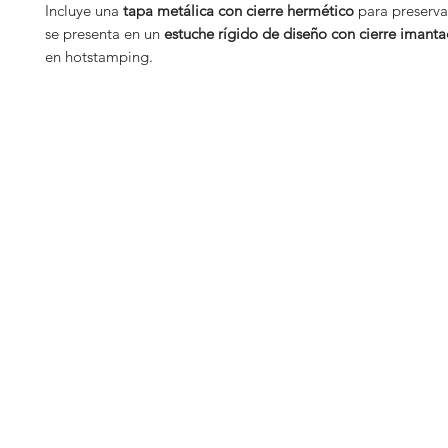
Incluye una
tapa metálica con cierre hermético
para preserva
se presenta en un
estuche rígido de diseño con cierre imant
en hotstamping.