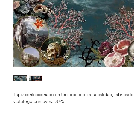
Tapiz confeccionado en terciopelo de alta calidad, fabricado 
Catálogo primavera 2025.