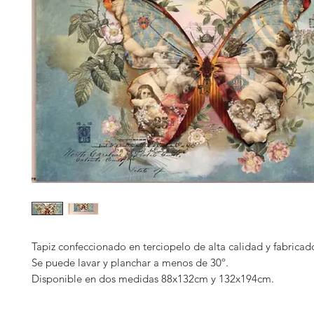
Tapiz confeccionado en terciopelo de alta calidad y fabricado
Se puede lavar y planchar a menos de 30º.
Disponible en dos medidas 88x132cm y 132x194cm.