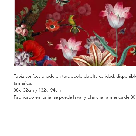
Tapiz confeccionado en terciopelo de alta calidad, disponibl
tamaños.
88x132cm y 132x194cm.
Fabricado en Italia, se puede lavar y planchar a menos de 30