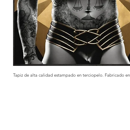
Tapiz de alta calidad estampado en terciopelo. Fabricado en 