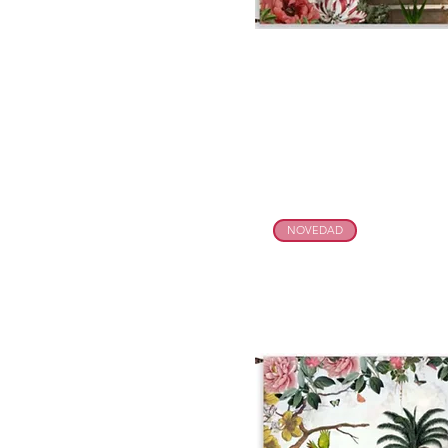
NOVEDAD